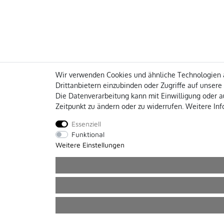
Wir verwenden Cookies und ähnliche Technologien a
Drittanbietern einzubinden oder Zugriffe auf unsere
Die Datenverarbeitung kann mit Einwilligung oder au
Zeitpunkt zu ändern oder zu widerrufen. Weitere I
Essenziell
Funktional
Weitere Einstellungen