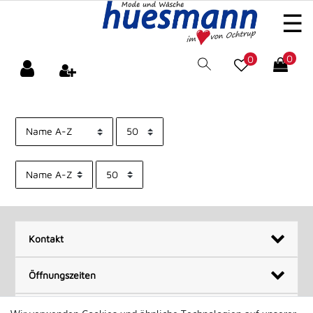
0
0
Kontakt
Öffnungszeiten
Informationen