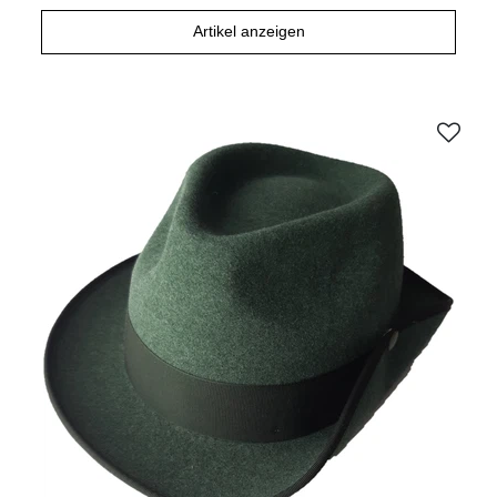
Artikel anzeigen