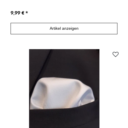
9,99 € *
Artikel anzeigen