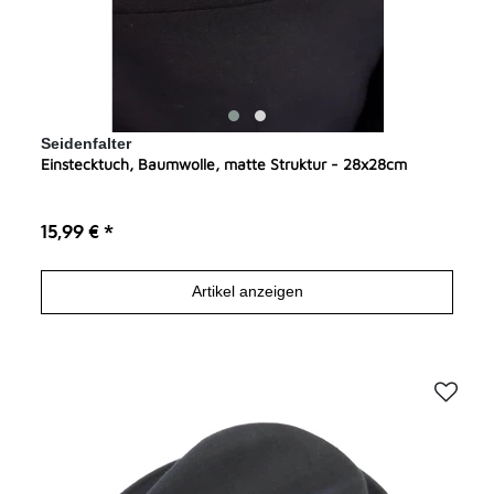
Seidenfalter
Einstecktuch, Baumwolle, matte Struktur - 28x28cm
15,99 € *
Artikel anzeigen