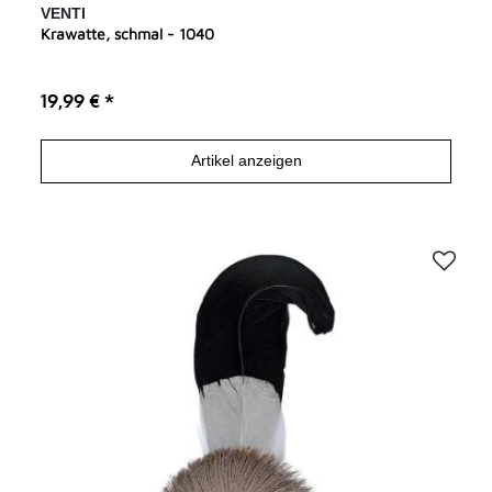
VENTI
Krawatte, schmal - 1040
19,99 € *
Artikel anzeigen