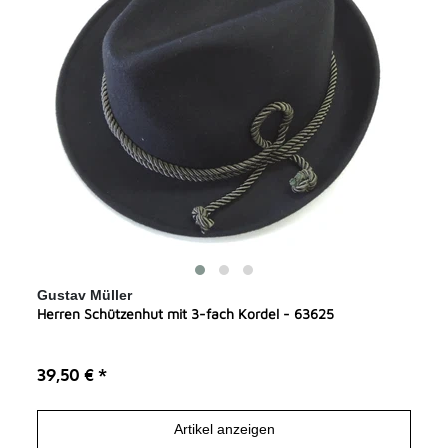
Gustav Müller
Herren Schützenhut mit 3-fach Kordel - 63625
39,50 € *
Artikel anzeigen