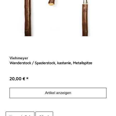
Viehmeyer
Wanderstock / Spazierstock, kastanie, Metallspitze
20,00 € *
Artikel anzeigen