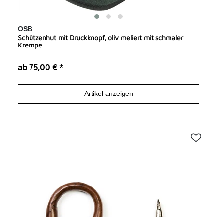
OSB
Schützenhut mit Druckknopf, oliv meliert mit schmaler
Krempe
ab 75,00 € *
Artikel anzeigen