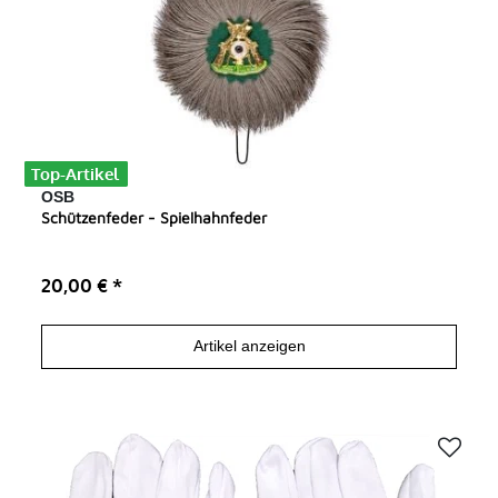
Top-Artikel
OSB
Schützenfeder - Spielhahnfeder
20,00 € *
Artikel anzeigen