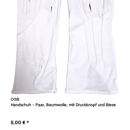
OSB
Handschuh - Paar, Baumwolle, mit Druckknopf und Biese
8,00 € *