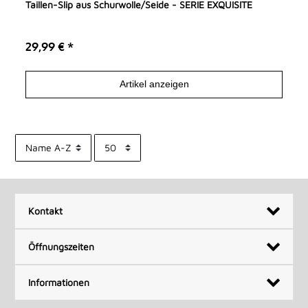
Taillen-Slip aus Schurwolle/Seide - SERIE EXQUISITE
29,99 € *
Artikel anzeigen
Kontakt
Öffnungszeiten
Informationen