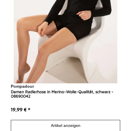
Pompadour
Damen Radlerhose in Merino-Wolle-Qualität, schwarz -
08690042
19,99 € *
Artikel anzeigen