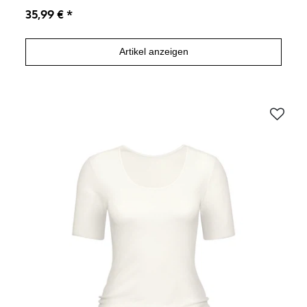
35,99 € *
Artikel anzeigen