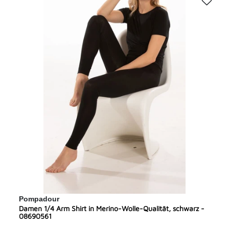
Pompadour
Damen 1/4 Arm Shirt in Merino-Wolle-Qualität, schwarz -
08690561