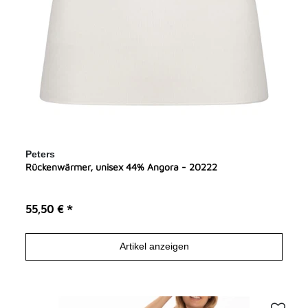
Peters
Rückenwärmer, unisex 44% Angora - 20222
55,50 € *
Artikel anzeigen