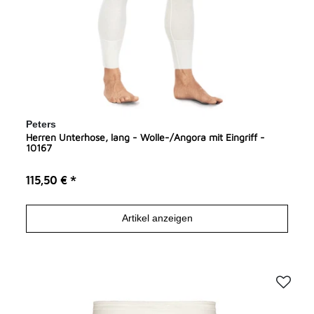
Peters
Herren Unterhose, lang - Wolle-/Angora mit Eingriff -
10167
115,50 € *
Artikel anzeigen