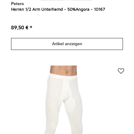
Peters
Herren 1/2 Arm Unterhemd - 50%Angora - 10167
89,50 € *
Artikel anzeigen