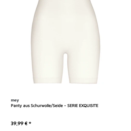
mey
Panty aus Schurwolle/Seide - SERIE EXQUISITE
39,99 € *