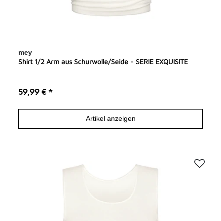
mey
Shirt 1/2 Arm aus Schurwolle/Seide - SERIE EXQUISITE
59,99 € *
Artikel anzeigen