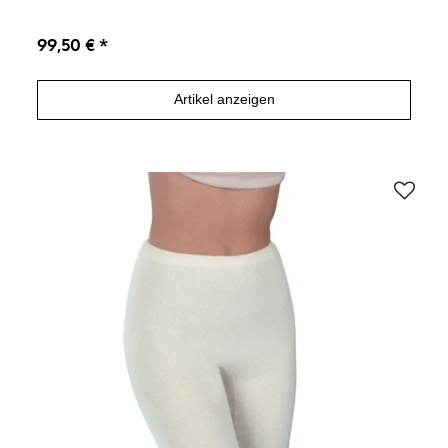
99,50 € *
Artikel anzeigen