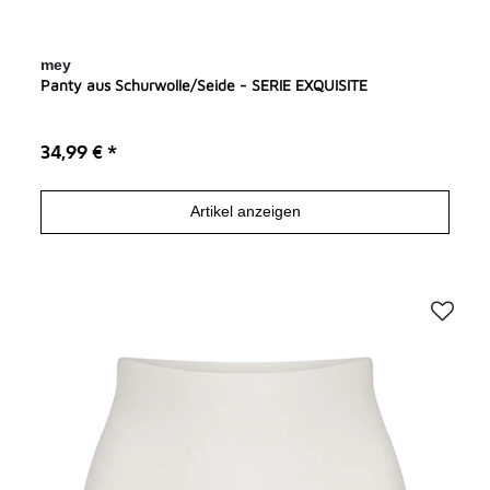
mey
Panty aus Schurwolle/Seide - SERIE EXQUISITE
34,99 € *
Artikel anzeigen