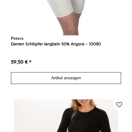
Peters
Damen Schlüpfer langbein 50% Angora - 10090
59,50 € *
Artikel anzeigen