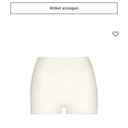
Artikel anzeigen