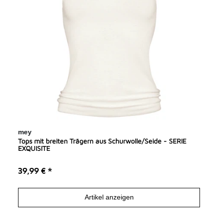
mey
Tops mit breiten Trägern aus Schurwolle/Seide - SERIE
EXQUISITE
39,99 € *
Artikel anzeigen