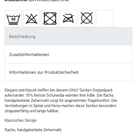
Beschreibung
Zusatzinformationen
Informationen zur Produktsicherheit
Eleganz und Klassik treffen bei diesem ONLY Socken Doppelpack
aufeinander. 75% feinste Schurwolle wärmen Ihre Füße. Die flache,
handgekettelte Zehennaht sorgt für angenehmen Tragekomfort. Die
Verstärkungen in Spitze und Ferse machen diese Socken besonders
strapazierfähig und lange haltbar.
Klassisches Design
Flache, handgekettelte Zehennaht