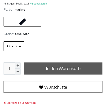
Versandkosten
* inkl. ges. MwSt. zzgl.
Farbe:
marine
Größe:
One Size
One Size
In den Warenkorb
Wunschliste
Lieferzeit auf Anfrage