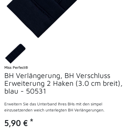
Miss Perfect®
BH Verlängerung, BH Verschluss
Erweiterung 2 Haken (3.0 cm breit),
blau - 50531
Erweitern Sie das Unterband Ihres BHs mit den simpel
einzusetzenden weich unterlegten BH Verlängerungen.
*
5,90 €